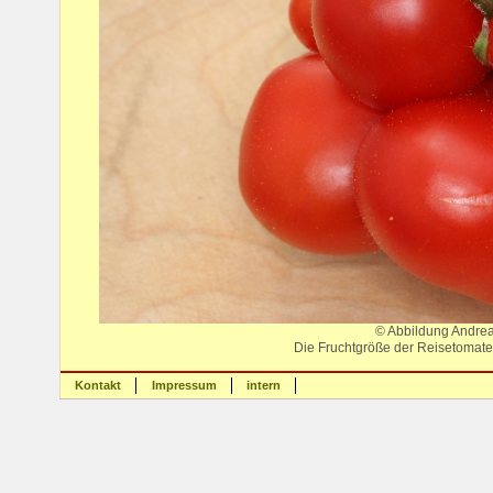
© Abbildung Andre
Die Fruchtgröße der Reisetomate 
Kontakt
Impressum
intern