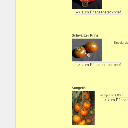
Schwarzer Prinz
Einzelprei
Sungella
Einzelpreis: 4,00 €