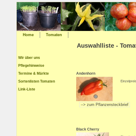
Home
Tomaten
Auswahlliste - Toma
Wir über uns
Pflegehinweise
Termine & Märkte
Andenhorn
Sortenlisten Tomaten
Einzelprei
Link-Liste
Black Cherry