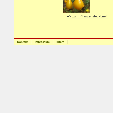
Kontakt
Impressum
intern