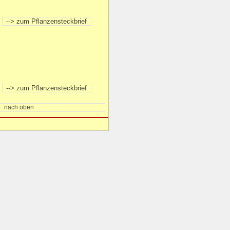
nach oben