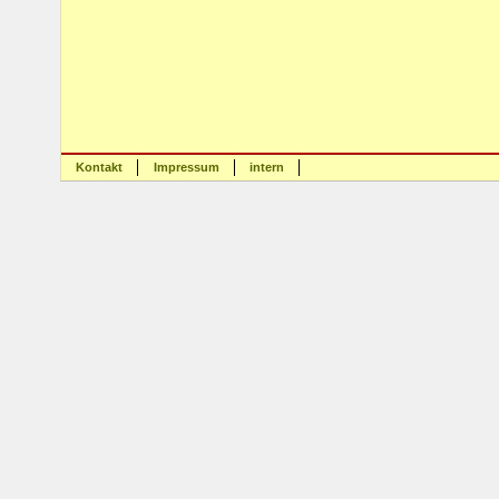
Kontakt
Impressum
intern