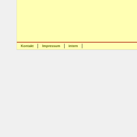
Kontakt
Impressum
intern