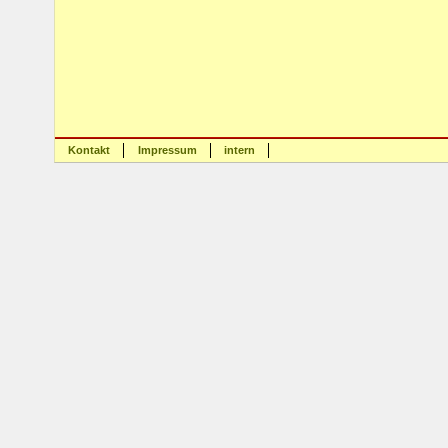
Kontakt
Impressum
intern