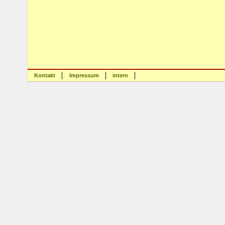
Kontakt
Impressum
intern