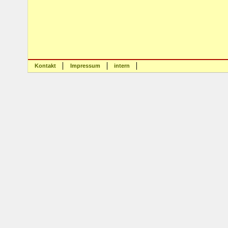
Kontakt
Impressum
intern