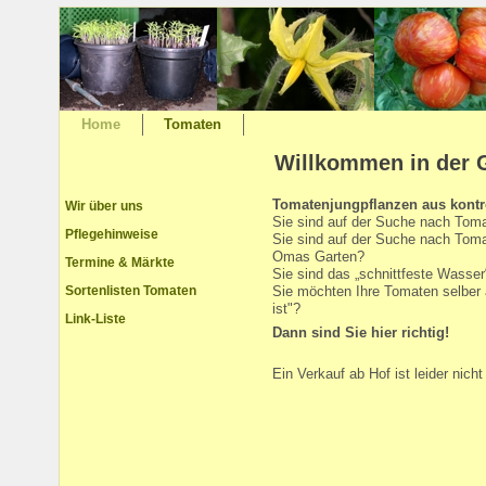
Home
Tomaten
Willkommen in der 
Tomatenjungpflanzen aus kontr
Wir über uns
Sie sind auf der Suche nach Toma
Pflegehinweise
Sie sind auf der Suche nach Tom
Omas Garten?
Termine & Märkte
Sie sind das „schnittfeste Wasser“
Sortenlisten Tomaten
Sie möchten Ihre Tomaten selber 
ist"?
Link-Liste
Dann sind Sie hier richtig!
Ein Verkauf ab Hof ist leider nicht